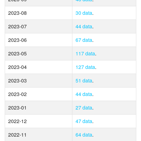
2023-08
30 data
.
2023-07
44 data
.
2023-06
67 data
.
2023-05
117 data
.
2023-04
127 data
.
2023-03
51 data
.
2023-02
44 data
.
2023-01
27 data
.
2022-12
47 data
.
2022-11
64 data
.