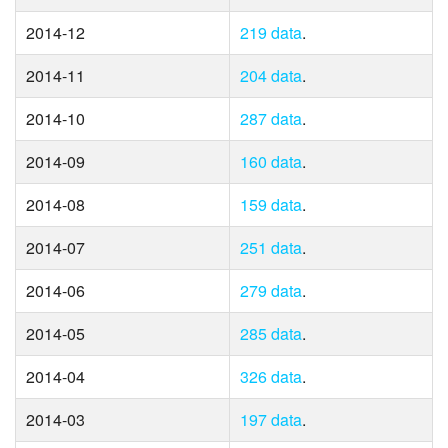
2014-12
219 data
.
2014-11
204 data
.
2014-10
287 data
.
2014-09
160 data
.
2014-08
159 data
.
2014-07
251 data
.
2014-06
279 data
.
2014-05
285 data
.
2014-04
326 data
.
2014-03
197 data
.