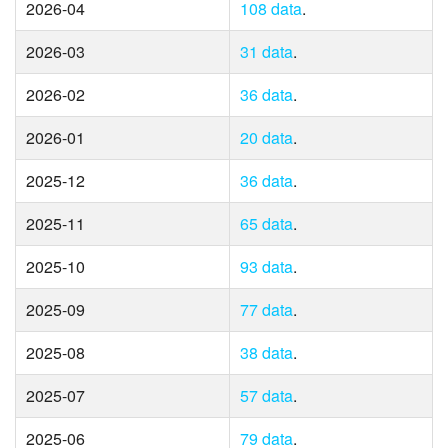
2026-04
108 data
.
2026-03
31 data
.
2026-02
36 data
.
2026-01
20 data
.
2025-12
36 data
.
2025-11
65 data
.
2025-10
93 data
.
2025-09
77 data
.
2025-08
38 data
.
2025-07
57 data
.
2025-06
79 data
.