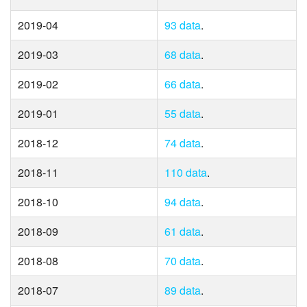
2019-04
93 data
.
2019-03
68 data
.
2019-02
66 data
.
2019-01
55 data
.
2018-12
74 data
.
2018-11
110 data
.
2018-10
94 data
.
2018-09
61 data
.
2018-08
70 data
.
2018-07
89 data
.