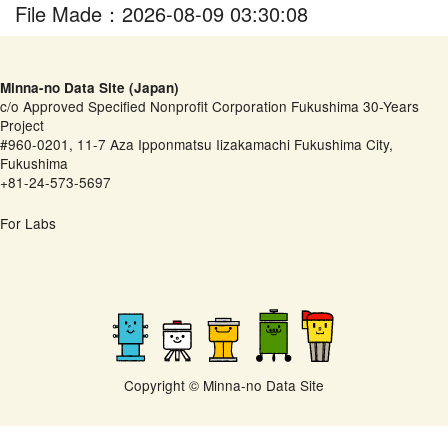
File Made：2026-08-09 03:30:08
Minna-no Data Site (Japan)
c/o Approved Specified Nonprofit Corporation Fukushima 30-Years
Project
#960-0201, 11-7 Aza Ipponmatsu Iizakamachi Fukushima City,
Fukushima
+81-24-573-5697
For Labs
Copyright © Minna-no Data Site