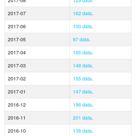
2017-08
125 data
.
2017-07
162 data
.
2017-06
100 data
.
2017-05
97 data
.
2017-04
165 data
.
2017-03
148 data
.
2017-02
155 data
.
2017-01
147 data
.
2016-12
196 data
.
2016-11
201 data
.
2016-10
138 data
.