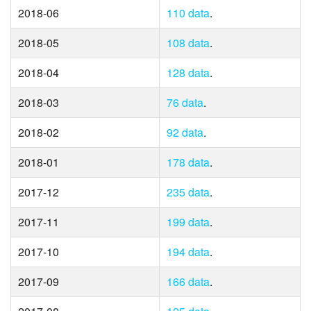
2018-06
110 data
.
2018-05
108 data
.
2018-04
128 data
.
2018-03
76 data
.
2018-02
92 data
.
2018-01
178 data
.
2017-12
235 data
.
2017-11
199 data
.
2017-10
194 data
.
2017-09
166 data
.