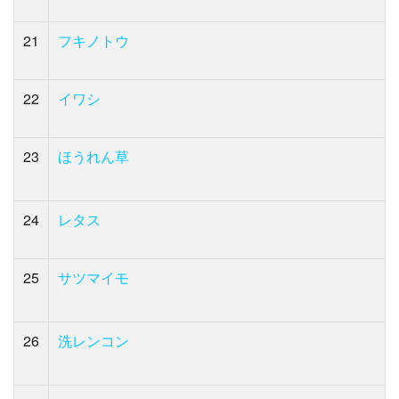
21
フキノトウ
22
イワシ
23
ほうれん草
24
レタス
25
サツマイモ
26
洗レンコン