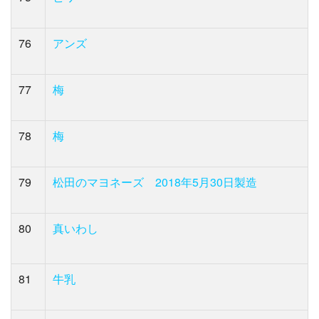
76
アンズ
77
梅
78
梅
79
松田のマヨネーズ 2018年5月30日製造
80
真いわし
81
牛乳