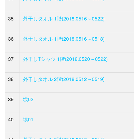
35
外干しタオル 1階(2018.0516～0522)
36
外干しタオル 1階(2018.0516～0518)
37
外干しTシャツ 1階(2018.0520～0522)
38
外干しタオル 2階(2018.0512～0519)
39
埃02
40
埃01