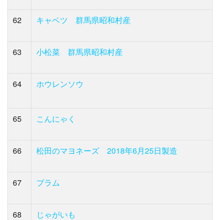
62
キャベツ 群馬県昭和村産
63
小松菜 群馬県昭和村産
64
ホウレンソウ
65
こんにゃく
66
松田のマヨネーズ 2018年6月25日製造
67
プラム
68
じゃがいも