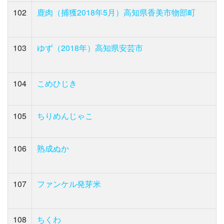
102
鹿肉（捕獲2018年5月）高知県香美市物部町
103
ゆず（2018年）高知県安芸市
104
こめひじき
105
ちりめんじゃこ
106
熟成ぬか
107
ファンケル発芽米
108
ちくわ