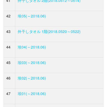
41
外干しタオル 2階(2018.0512～0514)
42
埃05(～2018.06)
43
外干しタオル 1階(2018.0520～0522)
44
埃04(～2018.06)
45
埃03(～2018.06)
46
埃02(～2018.06)
47
埃01(～2018.06)