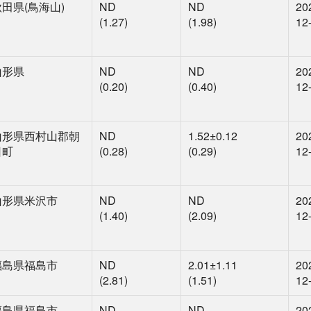
秋田県(鳥海山)
ND
ND
20
(1.27)
(1.98)
12
山形県
ND
ND
20
(0.20)
(0.40)
12
山形県西村山郡朝
ND
1.52
±0.12
20
日町
(0.28)
(0.29)
12
山形県米沢市
ND
ND
20
(1.40)
(2.09)
12
福島県福島市
ND
2.01
±1.11
20
(2.81)
(1.51)
12
福島県福島市
ND
ND
20