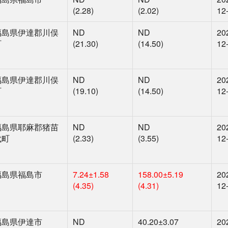
(2.28)
(2.02)
12
福島県伊達郡川俣
ND
ND
20
町
(21.30)
(14.50)
12
福島県伊達郡川俣
ND
ND
20
町
(19.10)
(14.50)
12
福島県耶麻郡猪苗
ND
ND
20
代町
(2.33)
(3.55)
12
福島県福島市
7.24
±1.58
158.00
±5.19
20
(4.35)
(4.31)
12
福島県伊達市
ND
40.20
±3.07
20