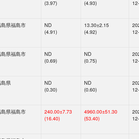
(3.97)
(4.93)
12
福島県福島市
ND
13.30
±2.15
20
(4.91)
(4.92)
12
福島県福島市
ND
ND
20
(0.69)
(0.75)
12
福島県
ND
ND
20
(0.30)
(0.60)
12
福島県福島市
240.00
±7.73
4960.00
±51.30
20
(16.40)
(53.40)
12