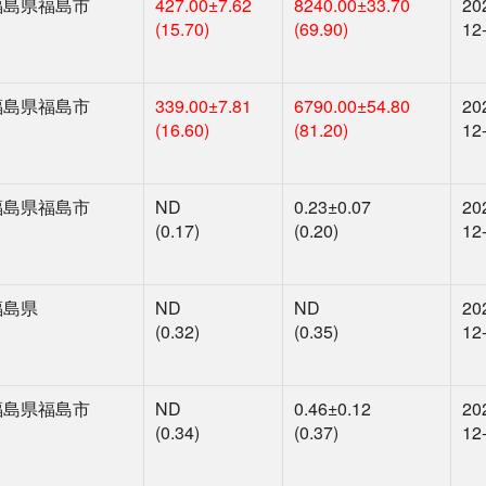
福島県福島市
427.00
±7.62
8240.00
±33.70
20
(15.70)
(69.90)
12
福島県福島市
339.00
±7.81
6790.00
±54.80
20
(16.60)
(81.20)
12
福島県福島市
ND
0.23
±0.07
20
(0.17)
(0.20)
12
福島県
ND
ND
20
(0.32)
(0.35)
12
福島県福島市
ND
0.46
±0.12
20
(0.34)
(0.37)
12