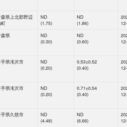
青森県上北郡野辺
ND
ND
20
地町
(1.75)
(1.86)
12
青森県
ND
ND
20
(0.30)
(0.60)
12
岩手県滝沢市
ND
0.53
±0.52
20
(0.20)
(0.40)
12
岩手県滝沢市
ND
0.71
±0.54
20
(0.20)
(0.40)
12
岩手県久慈市
ND
ND
20
(4.48)
(6.66)
12