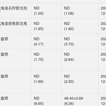
北海道石狩郡当別
ND
ND
20
町
(1.00)
(1.08)
12
北海道雨竜郡北竜
ND
ND
20
町
(1.65)
(1.80)
12
青森県
ND
ND
20
(4.17)
(3.70)
12
青森県
ND
ND
20
(1.75)
(2.64)
12
青森県
ND
ND
20
(1.66)
(2.50)
12
青森県
ND
48.40
±3.69
20
(6.65)
(9.26)
12