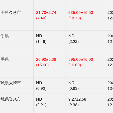
岩手県久慈市
21.70
±2.74
635.00
±15.50
20
(7.40)
(18.70)
12
岩手県
ND
ND
20
(1.46)
(2.22)
12
岩手県
20.90
±5.38
595.00
±16.00
20
(15.60)
(16.60)
12
宮城県大崎市
ND
ND
20
(0.92)
(0.83)
12
宮城県登米市
ND
9.27
±2.58
20
(2.21)
(2.38)
12